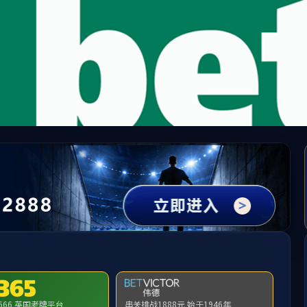
育 - 专业体育资讯与赛事
作
员工工作
科研动态
本科教育
研究生教