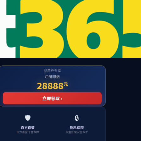
报道平台
实验室排课申请
|
ENGLISH
育
员工工作
国际合作办学