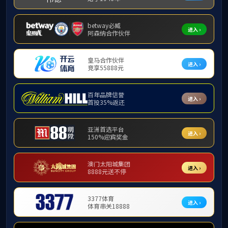
哈哈体育硕士研究生学位论文
中期检查通知
2019-11-08
导师以及
级硕士研究生
2017
:
大家好
!
请大家详读附件，按照文件要求准备中期检查的材
料。研究生在自己导师指导下完成《硕士研究生学位论文中
期检查表》，中期检查要求及实施方案详见《哈哈体育关于
2017
级硕士研究生学位论文中期检查的方案》。
论文中期检查表（以下称“检查表”）补充注意事项
1
、因检查表内容需根据现场专家意见修改，为便于替