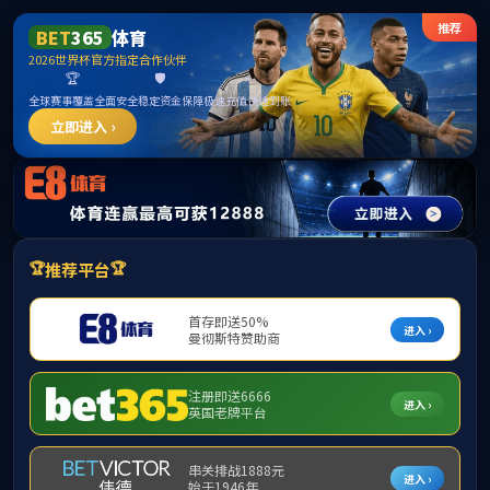
哈哈体育 - 专业体育资讯与
赛事报道平台
n
a
v
实验室排课申请
|
ENGLISH
研究生教育
当前位置:
首页
>>
研究生教育
>> 正文