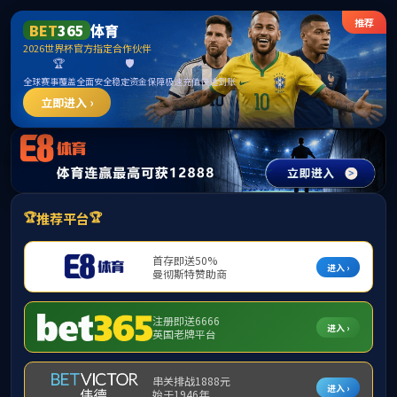
哈哈体育 - 专业体育资讯与
赛事报道平台
n
a
v
实验室排课申请
|
ENGLISH
科研机构及团队
当前位置:
首页
>>
科研动态
>>
科研机构及团队
>> 正文