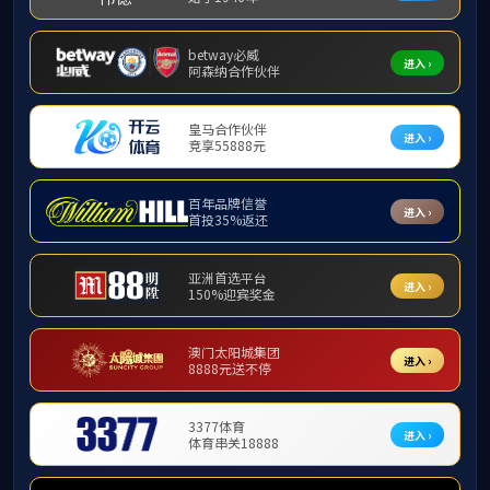
嵌入式与移动计算研究所
2015-11-12
嵌入式与移动计算研究所
Institute of Embedded and Mobile Computing
一、研究所概况
嵌入式与移动计算研究所长期
致力于嵌入式系统设计、移动终端
软件、工业控制领域的相关前沿理
论及技术创新研究，推进技术成果
转化及应用，促进产学研联合，培
养优秀专业人才。研究所先后承担
了多项国家、省、市科技攻关项
目，获得了国家自然科学基金青年
基金项目1项、四川省科技厅科技
项目4项、四川省教育厅科技项目2
项，参与四川省科技厅科技项目3项。