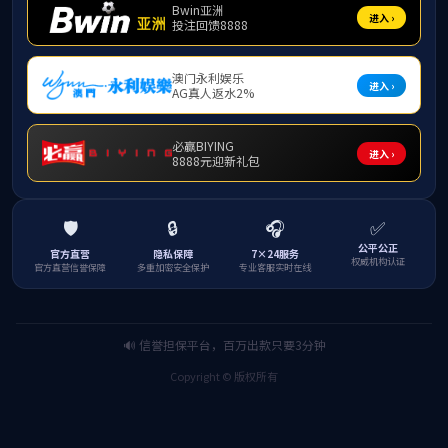
研究所近几年来累计发表学术论文40余篇，其中ISTP收录4篇，
EI收录15篇，国内核心期刊收录6篇；出版嵌入式与移动计算方面的
专著教材3本，参编教材3本。
二、科研队伍
嵌入式与移动计算研究所成立于2009年，现有7名教师，其中教
授2名，副教授1名，讲师4名。研究所负责人：卢军，博士，教授。