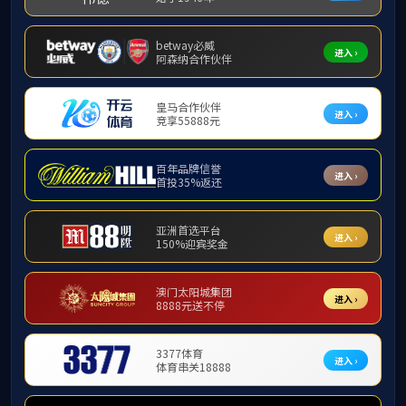
哈哈体育2025-2026学年家庭经
济困难员工认定动态调整名单
公示
2026-03-23
根据教育部文件精神要求，按照《哈哈体育家庭
经济困难员工认定办法》及《成信学工处发〔2026〕
2号 关于开展2025-2026学年家庭经济困难本科员工认
定动态调整工作的通知》，本着实事求是、客观、公
平、公正、公开的原则，哈哈体育开展了家庭经济困
难员工认定工作。本次认定按照员工个人主动申请，
班级评议小组根据员工自身情况进行评定，学院家庭
经济困难员工认定工作组审核，拟确定以下同学为公